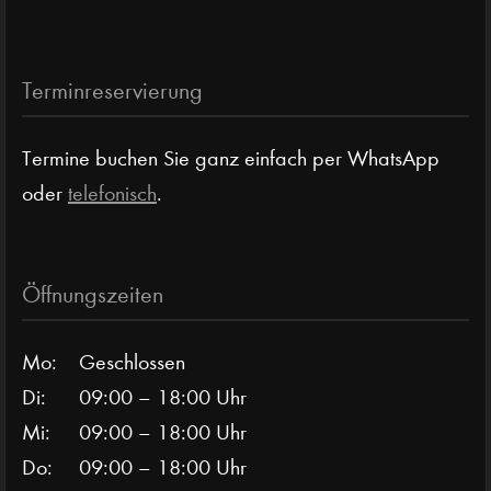
Terminreservierung
Termine buchen Sie ganz einfach per WhatsApp
oder
telefonisch
.
Öffnungszeiten
Mo:
Geschlossen
Di:
09:00 – 18:00 Uhr
Mi:
09:00 – 18:00 Uhr
Do:
09:00 – 18:00 Uhr