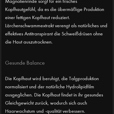
Magnolienrinde sorgt für ein frisches
Kopfhautgefühl, da es die übermäßige Produktion
einer fettigen Kopfhaut reduziert.
Lärchenschwammextrakt verengt als natürliches und
effektives Antitranspirant die Schweißdrüsen ohne
die Haut auszutrocknen.
Gesunde Balance
Die Kopfhaut wird beruhigt, die Talgproduktion
normalisiert und der natürliche Hydrolipidfilm
ausgeglichen. Die Kopfhaut findet in ihr gesundes
Gleichgewicht zurück, wodurch sich auch
Haarwachstum und -qualität verbessern.