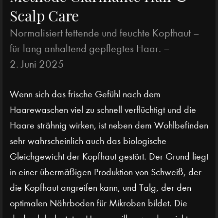
Scalp Care
Normalisiert fettende und feuchte Kopfhaut –
für lang anhaltend gepflegtes Haar. –
2. Juni 2025
Wenn sich das frische Gefühl nach dem
Haarewaschen viel zu schnell verflüchtigt und die
Haare strähnig wirken, ist neben dem Wohlbefinden
sehr wahrscheinlich auch das biologische
Gleichgewicht der Kopfhaut gestört. Der Grund liegt
in einer übermäßigen Produktion von Schweiß, der
die Kopfhaut angreifen kann, und Talg, der den
optimalen Nährboden für Mikroben bildet. Die