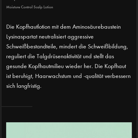
Moisture Control Scalp Lotion
Die Kopfhautlotion mit dem Aminosäurebaustein
Lysinaspartat neutralisiert aggressive
Schweißbestandteile, mindert die Schweißbildung,
reguliert die Talgdrüsenaktivität und stellt das
gesunde Kopfhautmilieu wieder her. Die Kopfhaut
ist beruhigt, Haarwachstum und -qualität verbessern
sich langfristig.