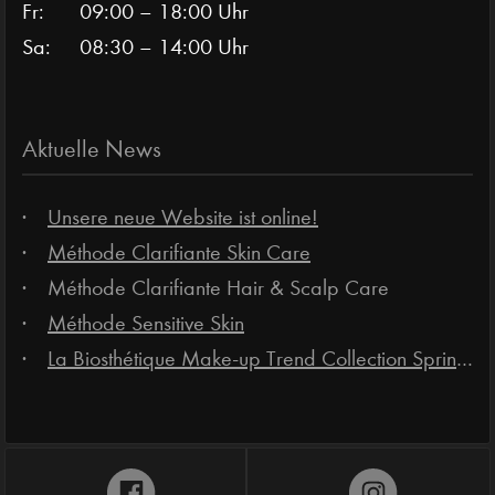
Fr:
09:00 – 18:00 Uhr
Sa:
08:30 – 14:00 Uhr
Aktuelle News
Unsere neue Website ist online!
Méthode Clarifiante Skin Care
Méthode Clarifiante Hair & Scalp Care
Méthode Sensitive Skin
La Biosthétique Make-up Trend Collection Spring-Summer 2025