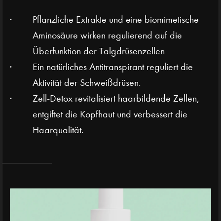
Pflanzliche Extrakte und eine biomimetische
Aminosäure wirken regulierend auf die
Überfunktion der Talgdrüsenzellen
Ein natürliches Antitranspirant reguliert die
Aktivität der Schweißdrüsen.
Zell-Detox revitalisiert haarbildende Zellen,
entgiftet die Kopfhaut und verbessert die
Haarqualität.