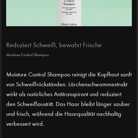
Reduziert Schweiß, bewahrt Frische
Moisture Control Shampoo
Moisture Control Shampoo reinigt die Kopfhaut sanft
von Schweißrückständen. Lärchenschwammextrakt
wirkt als natürliches Antitranspirant und reduziert
den Schweißaustritt. Das Haar bleibt länger sauber
und frisch, während die Haarqualität nachhaltig
verbessert wird.