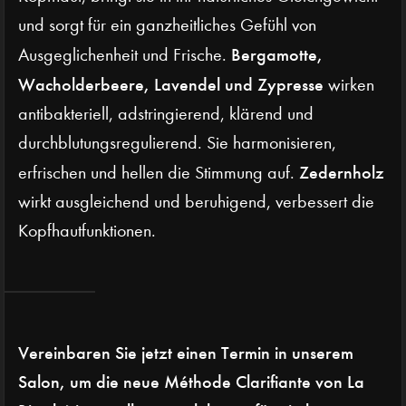
und sorgt für ein ganzheitliches Gefühl von
Bergamotte,
Ausgeglichenheit und Frische.
Wacholderbeere, Lavendel und Zypresse
wirken
antibakteriell, adstringierend, klärend und
durchblutungsregulierend. Sie harmonisieren,
Zedernholz
erfrischen und hellen die Stimmung auf.
wirkt ausgleichend und beruhigend, verbessert die
Kopfhautfunktionen.
Vereinbaren Sie jetzt einen Termin in unserem
Salon, um die neue Méthode Clarifiante von La