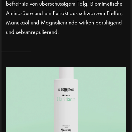
befreit sie von überschüssigem Talg. Biomimetische
Aminosäure und ein Extrakt aus schwarzem Pfeffer,
Manukaöl und Magnolienrinde wirken beruhigend
und sebumregulierend.