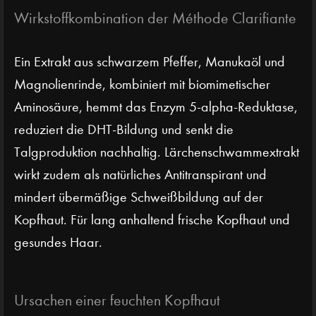
Wirkstoffkombination der Méthode Clarifiante
Ein Extrakt aus schwarzem Pfeffer, Manukaöl und
Magnolienrinde, kombiniert mit biomimetischer
Aminosäure, hemmt das Enzym 5-alpha-Reduktase,
reduziert die DHT-Bildung und senkt die
Talgproduktion nachhaltig. Lärchenschwammextrakt
wirkt zudem als natürliches Antitranspirant und
mindert übermäßige Schweißbildung auf der
Kopfhaut. Für lang anhaltend frische Kopfhaut und
gesundes Haar.
Ursachen einer feuchten Kopfhaut