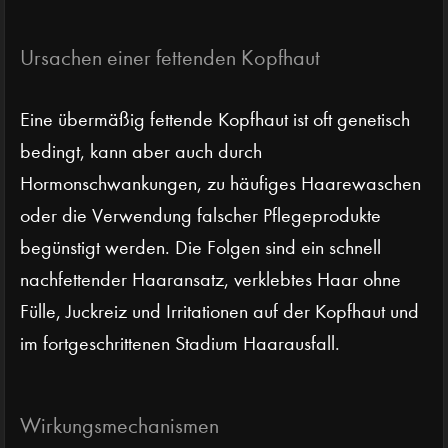
Ursachen einer fettenden Kopfhaut
Eine übermäßig fettende Kopfhaut ist oft genetisch
bedingt, kann aber auch durch
Hormonschwankungen, zu häufiges Haarewaschen
oder die Verwendung falscher Pflegeprodukte
begünstigt werden. Die Folgen sind ein schnell
nachfettender Haaransatz, verklebtes Haar ohne
Fülle, Juckreiz und Irritationen auf der Kopfhaut und
im fortgeschrittenen Stadium Haarausfall.
Wirkungsmechanismen