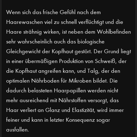
Wenn sich das frische Gefühl nach dem
Haarewaschen viel zu schnell verflüchtigt und die
Haare strähnig wirken, ist neben dem Wohlbefinden
sehr wahrscheinlich auch das biologische
Gleichgewicht der Kopfhaut gestört. Der Grund liegt
in einer übermäßigen Produktion von Schweiß, der
die Kopfhaut angreifen kann, und Talg, der den
optimalen Nährboden für Mikroben bildet. Die
dadurch belasteten Haarpapillen werden nicht
mehr ausreichend mit Nährstoffen versorgt, das
Haar verliert an Glanz und Elastizität, wird immer
feiner und kann in letzter Konsequenz sogar
ausfallen.